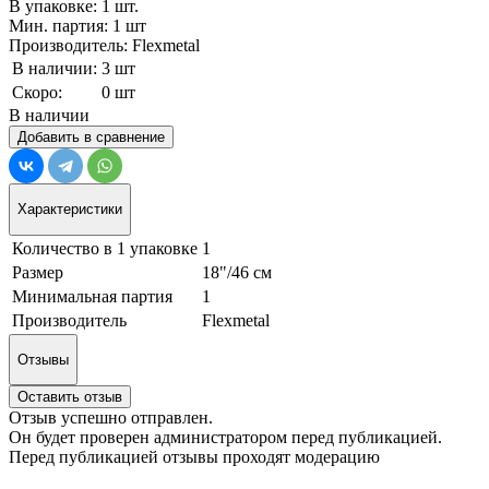
В упаковке: 1 шт.
Мин. партия: 1 шт
Производитель: Flexmetal
В наличии:
3 шт
Скоро:
0 шт
В наличии
Добавить в сравнение
Характеристики
Количество в 1 упаковке
1
Размер
18"/46 см
Минимальная партия
1
Производитель
Flexmetal
Отзывы
Оставить отзыв
Отзыв успешно отправлен.
Он будет проверен администратором перед публикацией.
Перед публикацией отзывы проходят модерацию