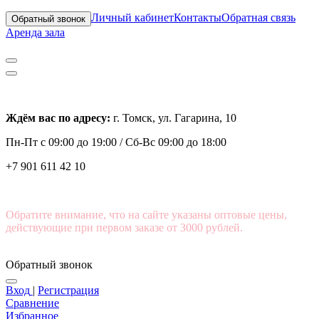
Личный кабинет
Контакты
Обратная связь
Обратный звонок
Аренда зала
Ждём вас по адресу:
г. Томск, ул. Гагарина, 10
Пн-Пт с
09:00 до 19:00 /
Сб-Вс 09:00 до 18:00
+7 901 611 42 10
Обратите внимание, что на сайте указаны оптовые цены,
действующие при первом заказе от 3000 рублей.
Обратный звонок
Вход
|
Регистрация
Сравнение
Избранное