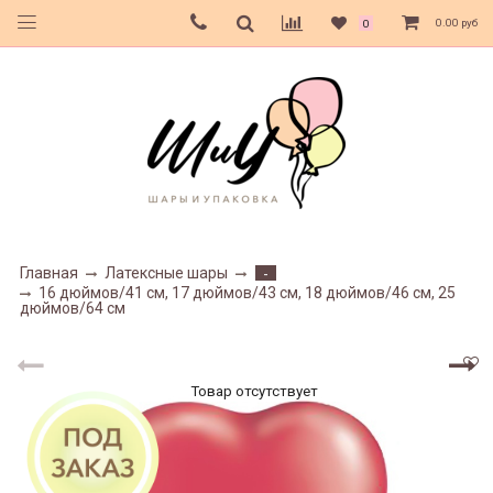
0.00 руб
0
Главная
Латексные шары
-
16 дюймов/41 см, 17 дюймов/43 см, 18 дюймов/46 см, 25
дюймов/64 см
Товар отсутствует