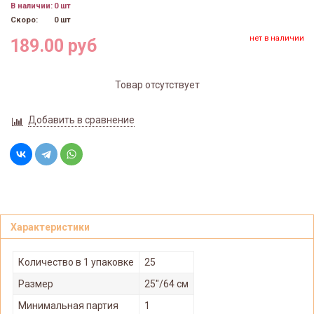
В наличии:
0 шт
Скоро:
0 шт
нет в наличии
189.00 руб
Товар отсутствует
Добавить в сравнение
Характеристики
Количество в 1 упаковке
25
Размер
25"/64 см
Минимальная партия
1