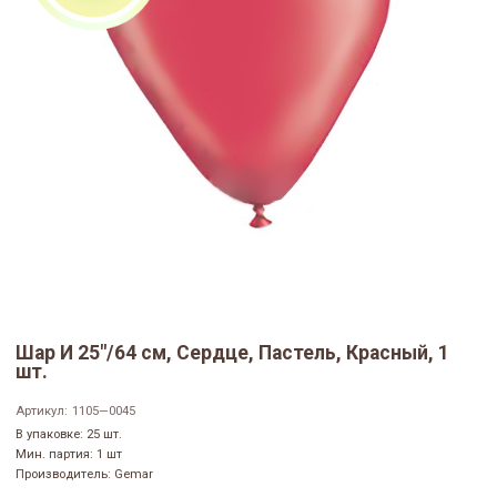
Шар И 25"/64 см, Сердце, Пастель, Красный, 1
шт.
Артикул:
1105—0045
В упаковке: 25 шт.
Мин. партия: 1 шт
Производитель: Gemar