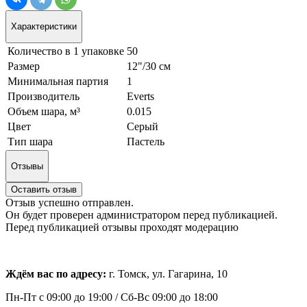
Характеристики
Количество в 1 упаковке
50
Размер
12"/30 см
Минимальная партия
1
Производитель
Everts
Объем шара, м³
0.015
Цвет
Серый
Тип шара
Пастель
Отзывы
Оставить отзыв
Отзыв успешно отправлен.
Он будет проверен администратором перед публикацией.
Перед публикацией отзывы проходят модерацию
Ждём вас по адресу:
г. Томск, ул. Гагарина, 10
Пн-Пт с
09:00 до 19:00 /
Сб-Вс 09:00 до 18:00