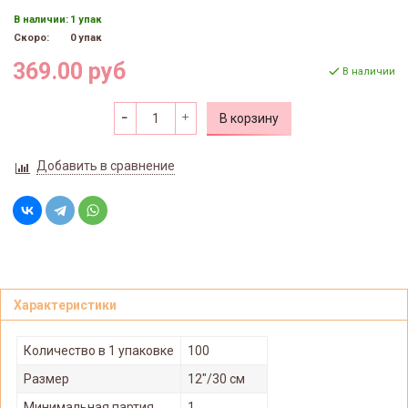
В наличии:
1 упак
Скоро:
0 упак
369.00 руб
В наличии
В корзину
Добавить в сравнение
Характеристики
Количество в 1 упаковке
100
Размер
12"/30 см
Минимальная партия
1