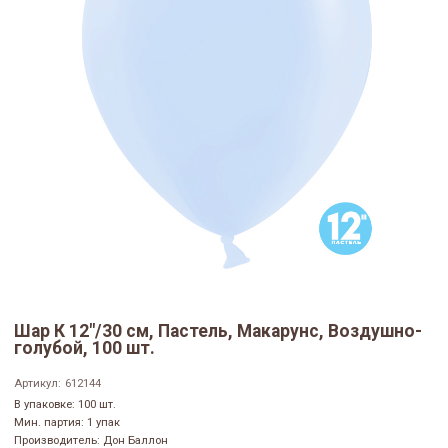
Шар К 12"/30 см, Пастель, Макарунс, Воздушно-
голубой, 100 шт.
Артикул:
612144
В упаковке: 100 шт.
Мин. партия: 1 упак
Производитель: Дон Баллон