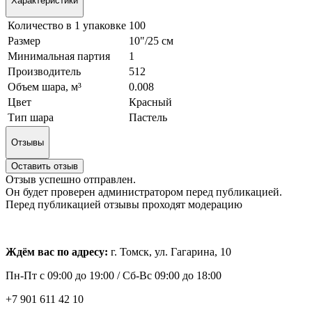
Характеристики
Количество в 1 упаковке
100
Размер
10"/25 см
Минимальная партия
1
Производитель
512
Объем шара, м³
0.008
Цвет
Красный
Тип шара
Пастель
Отзывы
Оставить отзыв
Отзыв успешно отправлен.
Он будет проверен администратором перед публикацией.
Перед публикацией отзывы проходят модерацию
Ждём вас по адресу:
г. Томск, ул. Гагарина, 10
Пн-Пт с
09:00 до 19:00 /
Сб-Вс 09:00 до 18:00
+7 901 611 42 10