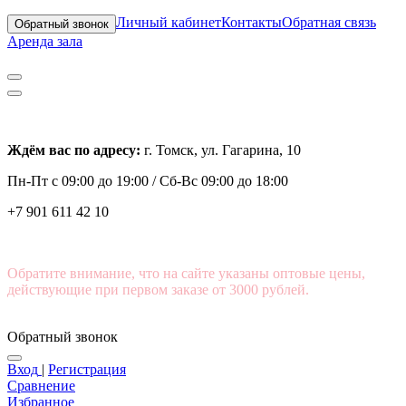
Личный кабинет
Контакты
Обратная связь
Обратный звонок
Аренда зала
Ждём вас по адресу:
г. Томск, ул. Гагарина, 10
Пн-Пт с
09:00 до 19:00 /
Сб-Вс 09:00 до 18:00
+7 901 611 42 10
Обратите внимание, что на сайте указаны оптовые цены,
действующие при первом заказе от 3000 рублей.
Обратный звонок
Вход
|
Регистрация
Сравнение
Избранное