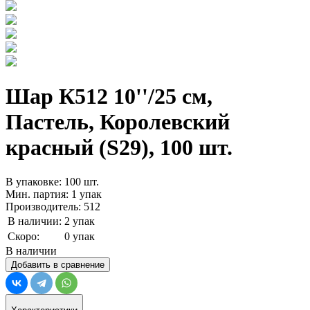
Шар К512 10''/25 см,
Пастель, Королевский
красный (S29), 100 шт.
В упаковке: 100 шт.
Мин. партия: 1 упак
Производитель: 512
В наличии:
2 упак
Скоро:
0 упак
В наличии
Добавить в сравнение