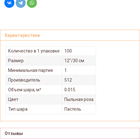
Характеристики
Количество в 1 упаковке
100
Размер
12"/30 см
Минимальная партия
1
Производитель
512
Объем шара, м³
0.015
Цвет
Пыльная роза
Тип шара
Пастель
Отзывы