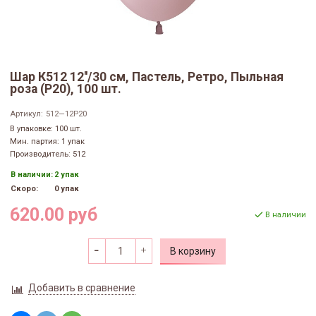
Шар К512 12''/30 см, Пастель, Ретро, Пыльная
роза (P20), 100 шт.
Артикул:
512—12P20
В упаковке: 100 шт.
Мин. партия: 1 упак
Производитель: 512
В наличии:
2 упак
Скоро:
0 упак
620.00 руб
В наличии
В корзину
Добавить в сравнение