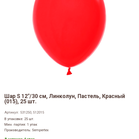
Шар S 12"/30 см, Линколун, Пастель, Красный
(015), 25 шт.
Артикул:
531250, 512015
В упаковке: 25 шт.
Мин. партия: 1 упак
Производитель: Sempertex