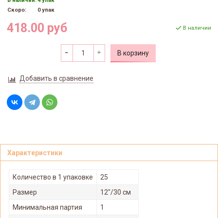
В наличии:
4 упак
Скоро:
0 упак
418.00 руб
В наличии
В корзину
Добавить в сравнение
Характеристики
Количество в 1 упаковке
25
Размер
12"/30 см
Минимальная партия
1