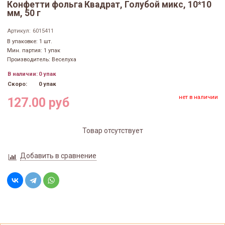
Конфетти фольга Квадрат, Голубой микс, 10*10
мм, 50 г
Артикул:
6015411
В упаковке: 1 шт.
Мин. партия: 1 упак
Производитель: Веселуха
В наличии:
0 упак
Скоро:
0 упак
нет в наличии
127.00 руб
Товар отсутствует
Добавить в сравнение