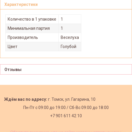
Характеристики
Количество в 1 упаковке
1
Минимальная партия
1
Производитель
Веселуха
Цвет
Голубой
Отзывы
Ждём вас по адресу:
г. Томск, ул. Гагарина, 10
Пн-Пт с
09:00 до 19:00 /
Сб-Вс 09:00 до 18:00
+7 901 611 42 10