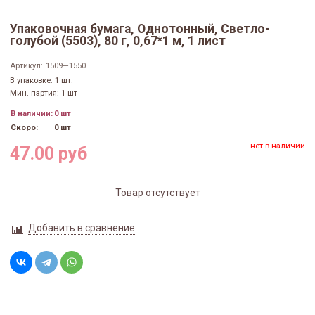
Упаковочная бумага, Однотонный, Светло-
голубой (5503), 80 г, 0,67*1 м, 1 лист
Артикул:
1509—1550
В упаковке: 1 шт.
Мин. партия: 1 шт
В наличии:
0 шт
Скоро:
0 шт
нет в наличии
47.00 руб
Товар отсутствует
Добавить в сравнение