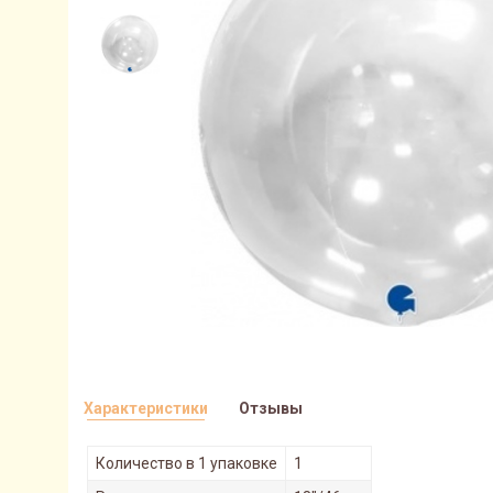
Характеристики
Отзывы
Количество в 1 упаковке
1