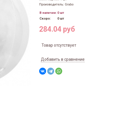
Производитель: Grabo
В наличии:
0 шт
Скоро:
0 шт
284.04 руб
Товар отсутствует
Добавить в сравнение