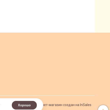
.
Интернет-магазин создан на InSales
Хорошо