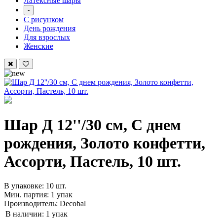
Латексные шары
-
С рисунком
День рождения
Для взрослых
Женские
Шар Д 12''/30 см, С днем
рождения, Золото конфетти,
Ассорти, Пастель, 10 шт.
В упаковке: 10 шт.
Мин. партия: 1 упак
Производитель: Decobal
В наличии:
1 упак