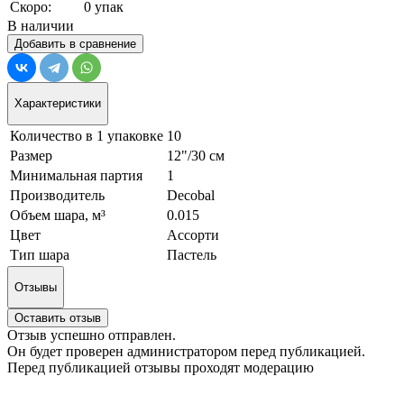
Скоро:
0 упак
В наличии
Добавить в сравнение
Характеристики
Количество в 1 упаковке
10
Размер
12"/30 см
Минимальная партия
1
Производитель
Decobal
Объем шара, м³
0.015
Цвет
Ассорти
Тип шара
Пастель
Отзывы
Оставить отзыв
Отзыв успешно отправлен.
Он будет проверен администратором перед публикацией.
Перед публикацией отзывы проходят модерацию