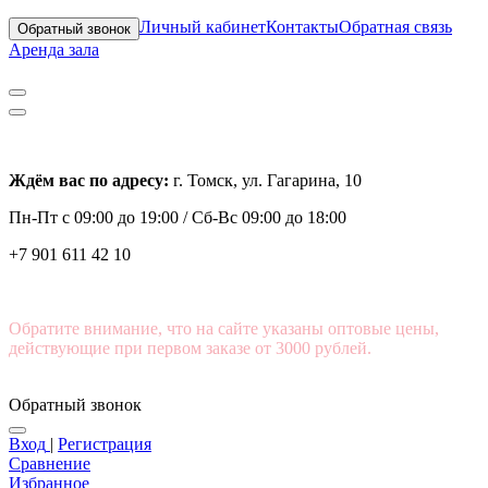
Личный кабинет
Контакты
Обратная связь
Обратный звонок
Аренда зала
Ждём вас по адресу:
г. Томск, ул. Гагарина, 10
Пн-Пт с
09:00 до 19:00 /
Сб-Вс 09:00 до 18:00
+7 901 611 42 10
Обратите внимание, что на сайте указаны оптовые цены,
действующие при первом заказе от 3000 рублей.
Обратный звонок
Вход
|
Регистрация
Сравнение
Избранное