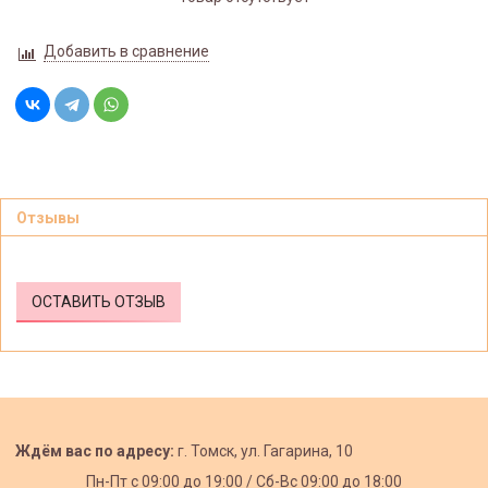
Добавить в сравнение
Отзывы
ОСТАВИТЬ ОТЗЫВ
Ждём вас по адресу:
г. Томск, ул. Гагарина, 10
Пн-Пт с
09:00 до 19:00 /
Сб-Вс 09:00 до 18:00