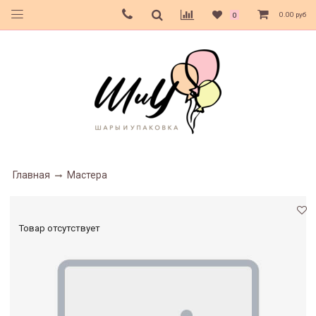
0.00 руб
0
Главная
Мастера
Товар отсутствует