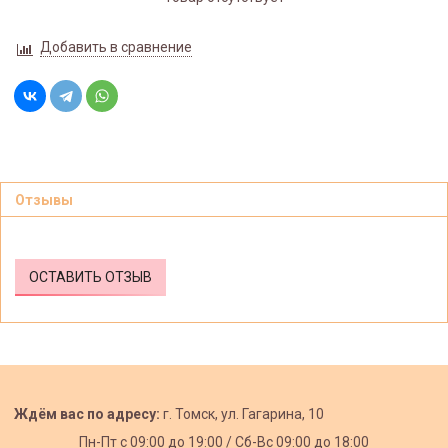
Добавить в сравнение
Отзывы
ОСТАВИТЬ ОТЗЫВ
Ждём вас по адресу:
г. Томск, ул. Гагарина, 10
Пн-Пт с
09:00 до 19:00 /
Сб-Вс 09:00 до 18:00