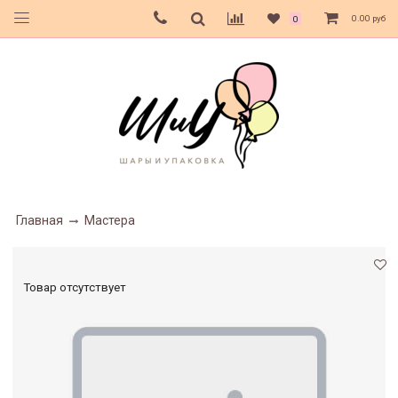
0.00 руб
0
Главная
Мастера
Товар отсутствует