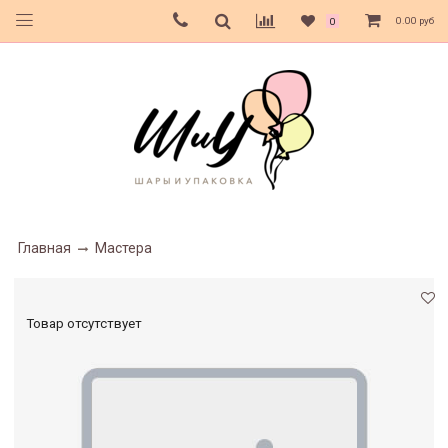
0.00 руб
0
Главная
Мастера
Товар отсутствует