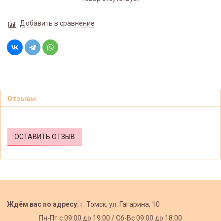
Добавить в сравнение
Отзывы
ОСТАВИТЬ ОТЗЫВ
Ждём вас по адресу:
г. Томск, ул. Гагарина, 10
Пн-Пт с
09:00 до 19:00 /
Сб-Вс 09:00 до 18:00