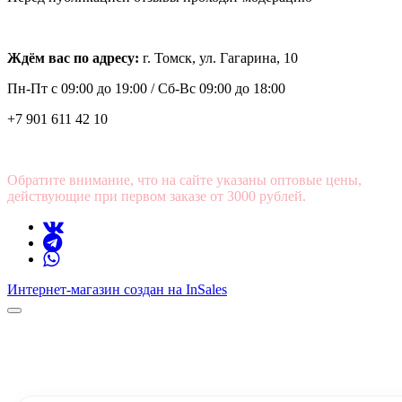
Ждём вас по адресу:
г. Томск, ул. Гагарина, 10
Пн-Пт с
09:00 до 19:00 /
Сб-Вс 09:00 до 18:00
+7 901 611 42 10
Обратите внимание, что на сайте указаны оптовые цены,
действующие при первом заказе от 3000 рублей.
Интернет-магазин создан на InSales