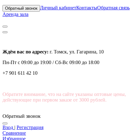
Личный кабинет
Контакты
Обратная связь
Обратный звонок
Аренда зала
Ждём вас по адресу:
г. Томск, ул. Гагарина, 10
Пн-Пт с
09:00 до 19:00 /
Сб-Вс 09:00 до 18:00
+7 901 611 42 10
Обратите внимание, что на сайте указаны оптовые цены,
действующие при первом заказе от 3000 рублей.
Обратный звонок
Вход
|
Регистрация
Сравнение
Избранное