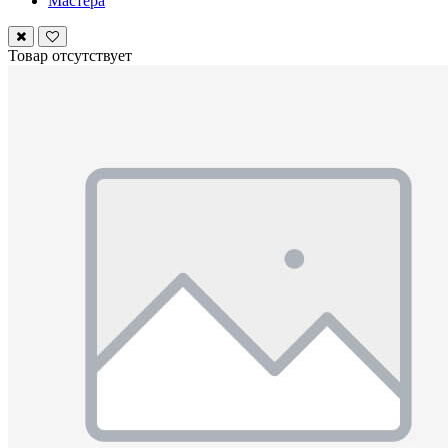
Мастера
Товар отсутствует