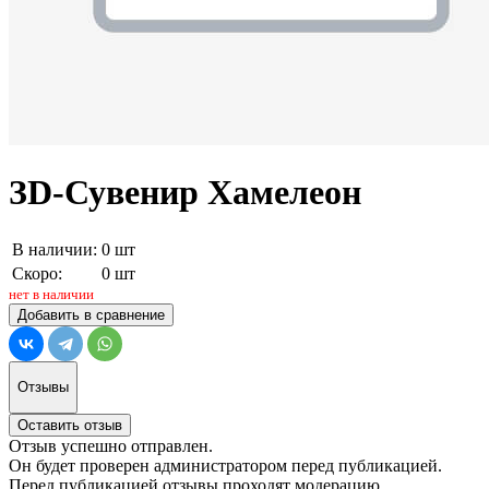
ЗD-Сувенир Хамелеон
В наличии:
0 шт
Скоро:
0 шт
нет в наличии
Добавить в сравнение
Отзывы
Оставить отзыв
Отзыв успешно отправлен.
Он будет проверен администратором перед публикацией.
Перед публикацией отзывы проходят модерацию