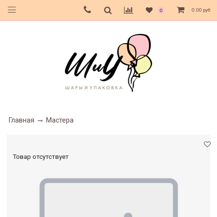
0.00 руб
0
Главная
Мастера
Товар отсутствует