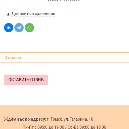
Добавить в сравнение
Отзывы
ОСТАВИТЬ ОТЗЫВ
Ждём вас по адресу:
г. Томск, ул. Гагарина, 10
Пн-Пт с
09:00 до 19:00 /
Сб-Вс 09:00 до 18:00