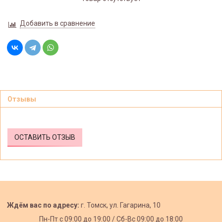
Добавить в сравнение
Отзывы
ОСТАВИТЬ ОТЗЫВ
Ждём вас по адресу:
г. Томск, ул. Гагарина, 10
Пн-Пт с
09:00 до 19:00 /
Сб-Вс 09:00 до 18:00