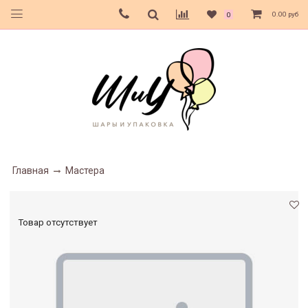
0.00 руб
0
Главная
Мастера
Товар отсутствует