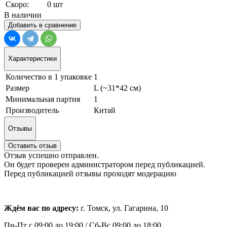
Скоро:
0 шт
В наличии
Добавить в сравнение
Характеристики
Количество в 1 упаковке
1
Размер
L (~31*42 см)
Минимальная партия
1
Производитель
Китай
Отзывы
Оставить отзыв
Отзыв успешно отправлен.
Он будет проверен администратором перед публикацией.
Перед публикацией отзывы проходят модерацию
Ждём вас по адресу:
г. Томск, ул. Гагарина, 10
Пн-Пт с
09:00 до 19:00 /
Сб-Вс 09:00 до 18:00