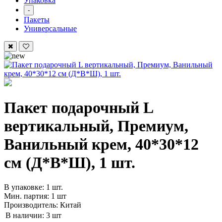
Упаковка
-
Пакеты
Универсальные
Пакет подарочный L
вертикальный, Премиум,
Ванильный крем, 40*30*12
см (Д*В*Ш), 1 шт.
В упаковке: 1 шт.
Мин. партия: 1 шт
Производитель: Китай
В наличии:
3 шт