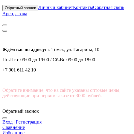
Личный кабинет
Контакты
Обратная связь
Обратный звонок
Аренда зала
Ждём вас по адресу:
г. Томск, ул. Гагарина, 10
Пн-Пт с
09:00 до 19:00 /
Сб-Вс 09:00 до 18:00
+7 901 611 42 10
Обратите внимание, что на сайте указаны оптовые цены,
действующие при первом заказе от 3000 рублей.
Обратный звонок
Вход
|
Регистрация
Сравнение
Избранное