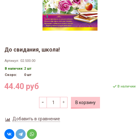
До свидания, школа!
Артикул:
02.500.00
В наличии:
2 шт
Скоро:
0 шт
44.40 руб
В наличии
В корзину
Добавить в сравнение