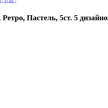
етро, Пастель, 5ст. 5 дизайнов 