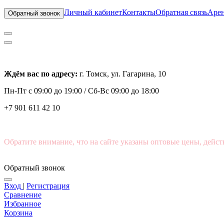
Личный кабинет
Контакты
Обратная связь
Арен
Обратный звонок
Ждём вас по адресу:
г. Томск, ул. Гагарина, 10
Пн-Пт с
09:00 до 19:00 /
Сб-Вс 09:00 до 18:00
+7 901 611 42 10
Обратите внимание, что на сайте указаны оптовые цены, дейст
Обратный звонок
Вход
|
Регистрация
Сравнение
Избранное
Корзина