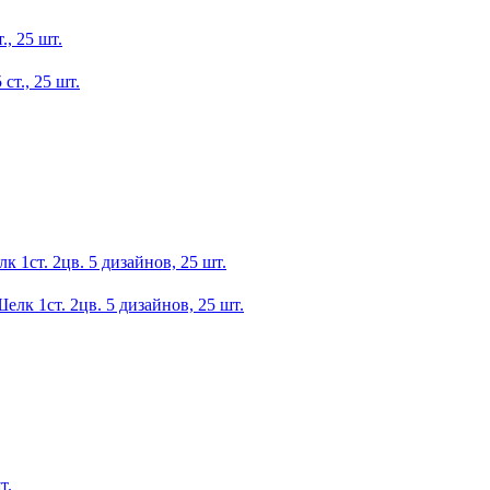
., 25 шт.
 1ст. 2цв. 5 дизайнов, 25 шт.
т.