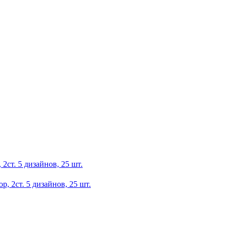
2ст. 5 дизайнов, 25 шт.