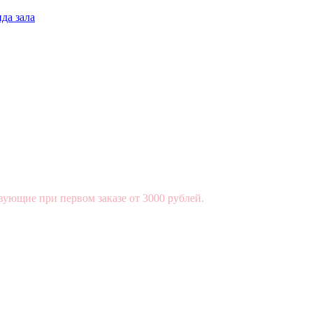
да зала
вующие при первом заказе от 3000 рублей.