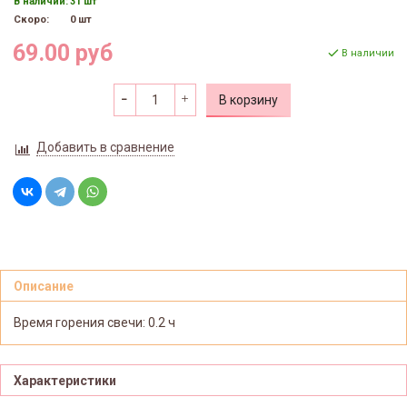
В наличии:
31 шт
Скоро:
0 шт
69.00 руб
В наличии
В корзину
Добавить в сравнение
Описание
Время горения свечи: 0.2 ч
Характеристики