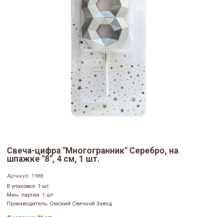
Свеча-цифра "‎Многогранник" Серебро, на
шпажке "8", 4 см, 1 шт.
Артикул:
1988
В упаковке: 1 шт.
Мин. партия: 1 шт
Производитель: Омский Свечной Завод