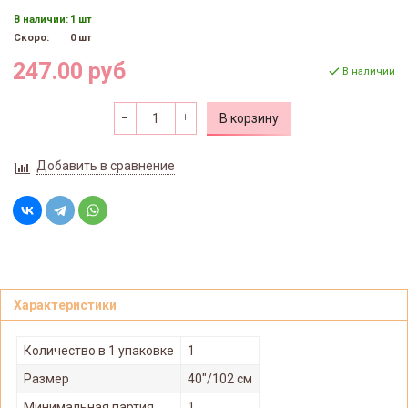
В наличии:
1 шт
Скоро:
0 шт
247.00 руб
В наличии
В корзину
Добавить в сравнение
Характеристики
Количество в 1 упаковке
1
Размер
40"/102 см
Минимальная партия
1