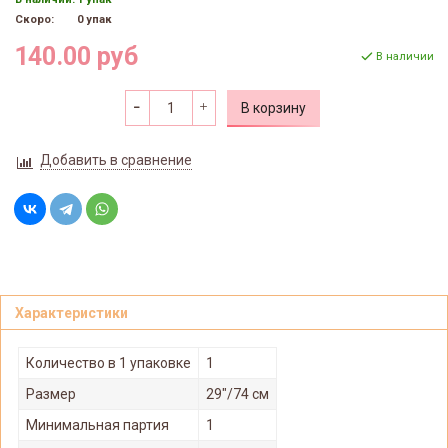
Скоро:
0 упак
140.00 руб
В наличии
В корзину
Добавить в сравнение
Характеристики
Количество в 1 упаковке
1
Размер
29"/74 см
Минимальная партия
1