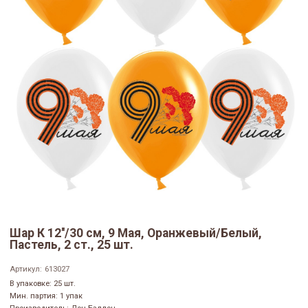
Шар К 12''/30 см, 9 Мая, Оранжевый/Белый,
Пастель, 2 ст., 25 шт.
Артикул:
613027
В упаковке: 25 шт.
Мин. партия: 1 упак