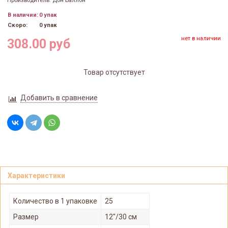
Производитель: Дон Баллон
В наличии:
0 упак
Скоро:
0 упак
нет в наличии
308.00 руб
Товар отсутствует
Добавить в сравнение
Характеристики
Количество в 1 упаковке
25
Размер
12"/30 см