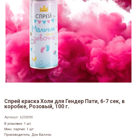
Спрей краска Холи для Гендер Пати, 6-7 сек, в
коробке, Розовый, 100 г.
Артикул:
6233090
В упаковке: 1 шт.
Мин. партия: 1 шт
Производитель: Дон Баллон