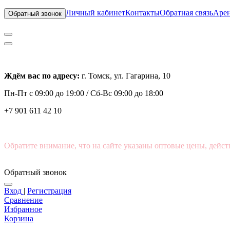
Личный кабинет
Контакты
Обратная связь
Арен
Обратный звонок
Ждём вас по адресу:
г. Томск, ул. Гагарина, 10
Пн-Пт с
09:00 до 19:00 /
Сб-Вс 09:00 до 18:00
+7 901 611 42 10
Обратите внимание, что на сайте указаны оптовые цены, дейст
Обратный звонок
Вход
|
Регистрация
Сравнение
Избранное
Корзина