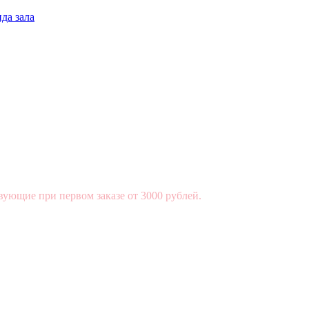
да зала
вующие при первом заказе от 3000 рублей.