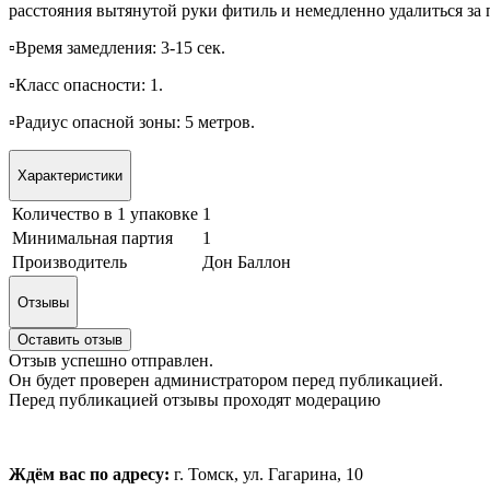
расстояния вытянутой руки фитиль и немедленно удалиться за
▫️Время замедления: 3-15 сек.
▫️Класс опасности: 1.
▫️Радиус опасной зоны: 5 метров.
Характеристики
Количество в 1 упаковке
1
Минимальная партия
1
Производитель
Дон Баллон
Отзывы
Оставить отзыв
Отзыв успешно отправлен.
Он будет проверен администратором перед публикацией.
Перед публикацией отзывы проходят модерацию
Ждём вас по адресу:
г. Томск, ул. Гагарина, 10