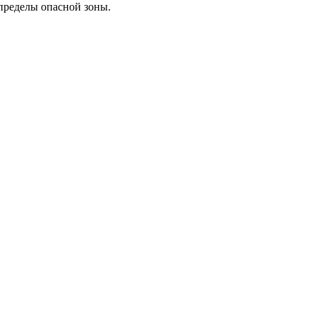
 пределы опасной зоны.