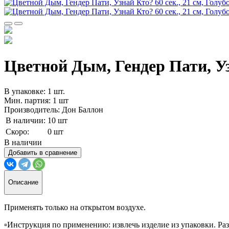
Цветной Дым, Гендер Пати, Узн
В упаковке: 1 шт.
Мин. партия: 1 шт
Производитель: Дон Баллон
В наличии:
10 шт
Скоро:
0 шт
В наличии
Добавить в сравнение
Описание
Применять только на открытом воздухе.
▫️Инструкция по применению: извлечь изделие из упаковки. Раз