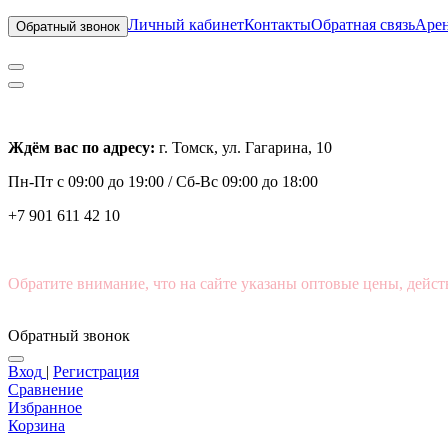
Личный кабинет
Контакты
Обратная связь
Арен
Обратный звонок
Ждём вас по адресу:
г. Томск, ул. Гагарина, 10
Пн-Пт с
09:00 до 19:00 /
Сб-Вс 09:00 до 18:00
+7 901 611 42 10
Обратите внимание, что на сайте указаны оптовые цены, дейст
Обратный звонок
Вход
|
Регистрация
Сравнение
Избранное
Корзина