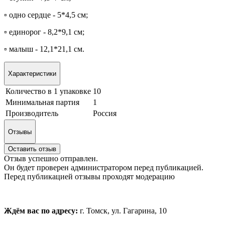
▫️ одно сердце - 5*4,5 см;
▫️ единорог - 8,2*9,1 см;
▫️ малыш - 12,1*21,1 см.
Характеристики
Количество в 1 упаковке
10
Минимальная партия
1
Производитель
Россия
Отзывы
Оставить отзыв
Отзыв успешно отправлен.
Он будет проверен администратором перед публикацией.
Перед публикацией отзывы проходят модерацию
Ждём вас по адресу:
г. Томск, ул. Гагарина, 10