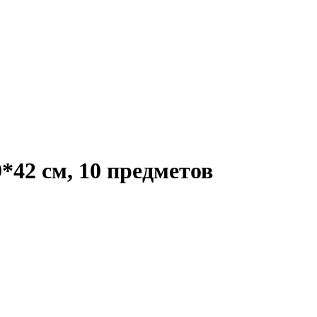
*42 см, 10 предметов