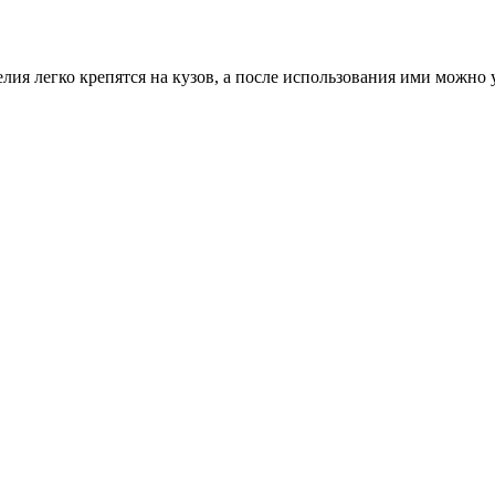
лия легко крепятся на кузов, а после использования ими можно