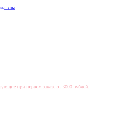
да зала
вующие при первом заказе от 3000 рублей.