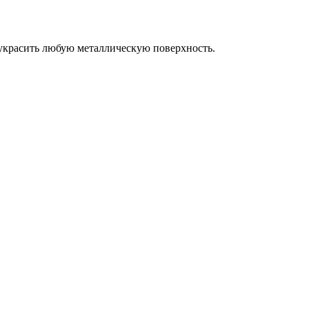
 украсить любую металлическую поверхность.