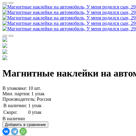
Магнитные наклейки на автомо
В упаковке: 10 шт.
Мин. партия: 1 упак
Производитель: Россия
В наличии:
1 упак
Скоро:
0 упак
В наличии
Добавить в сравнение