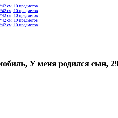
биль, У меня родился сын, 29