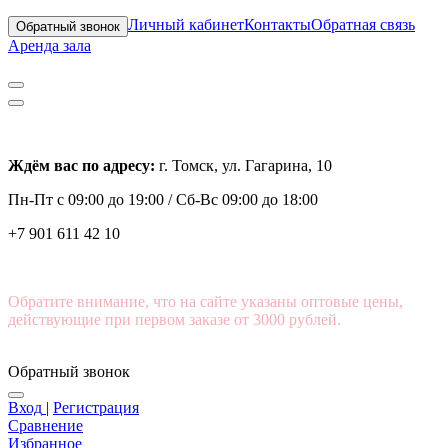
Личный кабинет
Контакты
Обратная связь
Обратный звонок
Аренда зала
Ждём вас по адресу:
г. Томск, ул. Гагарина, 10
Пн-Пт с
09:00 до 19:00 /
Сб-Вс 09:00 до 18:00
+7 901 611 42 10
Обратите внимание, что на сайте указаны оптовые цены,
действующие при первом заказе от 3000 рублей.
Обратный звонок
Вход
|
Регистрация
Сравнение
Избранное