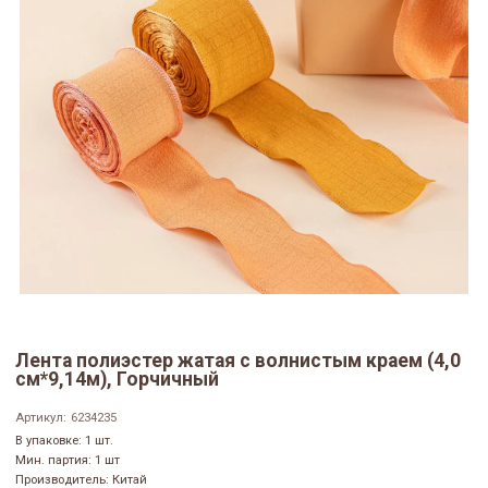
Лента полиэстер жатая с волнистым краем (4,0
см*9,14м), Горчичный
Артикул:
6234235
В упаковке: 1 шт.
Мин. партия: 1 шт
Производитель: Китай