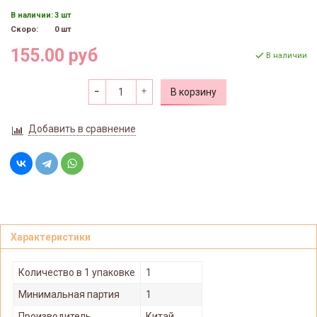
В наличии:
3 шт
Скоро:
0 шт
155.00 руб
В наличии
В корзину
Добавить в сравнение
Характеристики
Количество в 1 упаковке
1
Минимальная партия
1
Производитель
Китай