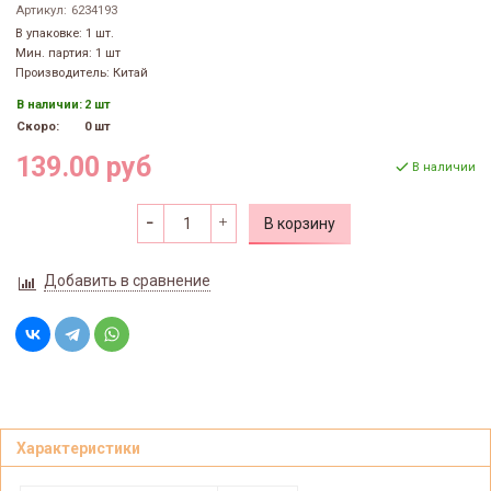
Артикул:
6234193
В упаковке: 1 шт.
Мин. партия: 1 шт
Производитель: Китай
В наличии:
2 шт
Скоро:
0 шт
139.00 руб
В наличии
В корзину
Добавить в сравнение
Характеристики