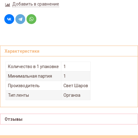
Добавить в сравнение
Характеристики
Количество в 1 упаковке
1
Минимальная партия
1
Производитель
Свет Шаров
Тип ленты
Органза
Отзывы