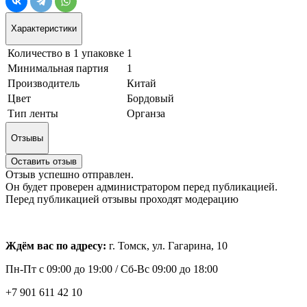
Характеристики
Количество в 1 упаковке
1
Минимальная партия
1
Производитель
Китай
Цвет
Бордовый
Тип ленты
Органза
Отзывы
Оставить отзыв
Отзыв успешно отправлен.
Он будет проверен администратором перед публикацией.
Перед публикацией отзывы проходят модерацию
Ждём вас по адресу:
г. Томск, ул. Гагарина, 10
Пн-Пт с
09:00 до 19:00 /
Сб-Вс 09:00 до 18:00
+7 901 611 42 10