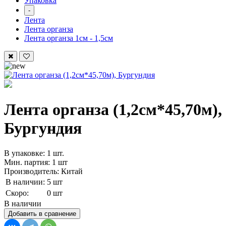
Упаковка
-
Лента
Лента органза
Лента органза 1см - 1,5см
Лента органза (1,2см*45,70м),
Бургундия
В упаковке: 1 шт.
Мин. партия: 1 шт
Производитель: Китай
В наличии:
5 шт
Скоро:
0 шт
В наличии
Добавить в сравнение