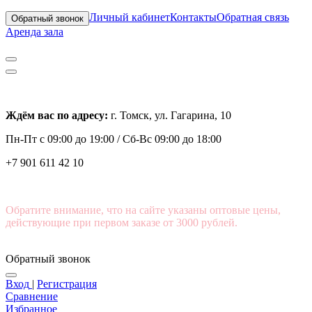
Личный кабинет
Контакты
Обратная связь
Обратный звонок
Аренда зала
Ждём вас по адресу:
г. Томск, ул. Гагарина, 10
Пн-Пт с
09:00 до 19:00 /
Сб-Вс 09:00 до 18:00
+7 901 611 42 10
Обратите внимание, что на сайте указаны оптовые цены,
действующие при первом заказе от 3000 рублей.
Обратный звонок
Вход
|
Регистрация
Сравнение
Избранное