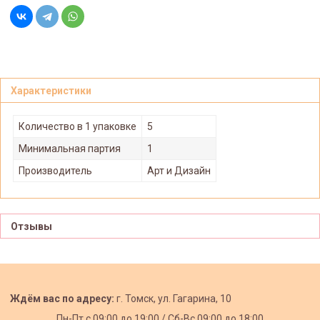
Характеристики
Количество в 1 упаковке
5
Минимальная партия
1
Производитель
Арт и Дизайн
Отзывы
Ждём вас по адресу:
г. Томск, ул. Гагарина, 10
Пн-Пт с
09:00 до 19:00 /
Сб-Вс 09:00 до 18:00