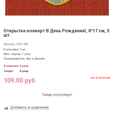
Открытка-конверт В День Рождения!, 8*17 см, 5
шт.
Артикул:
0321.808
В упаковке: 5 шт.
Мин. партия: 1 упак
Производитель: Арт и Дизайн
В наличии:
0 упак
Скоро:
0 упак
нет в наличии
109.00 руб
Товар отсутствует
Добавить в сравнение