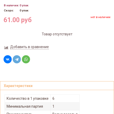
В наличии:
0 упак
Скоро:
0 упак
нет в наличии
61.00 руб
Товар отсутствует
Добавить в сравнение
Характеристики
Количество в 1 упаковке
6
Минимальная партия
1