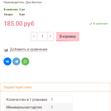
Производитель: Дон Баллон
В наличии:
2 шт
Скоро:
0 шт
185.00 руб
В наличии
В корзину
Добавить в сравнение
Характеристики
Количество в 1 упаковке
1
Минимальная партия
1