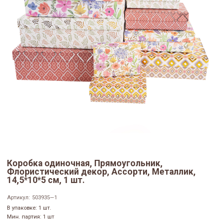
Коробка одиночная, Прямоугольник,
Флористический декор, Ассорти, Металлик,
14,5*10*5 см, 1 шт.
Артикул:
503935—1
В упаковке: 1 шт.
Мин. партия: 1 шт