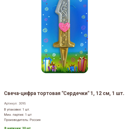
Свеча-цифра тортовая "Сердечки" 1, 12 см, 1 шт.
Артикул:
3095
В упаковке: 1 шт.
Мин. партия: 1 шт
Производитель: Россия
В наличии:
30 шт