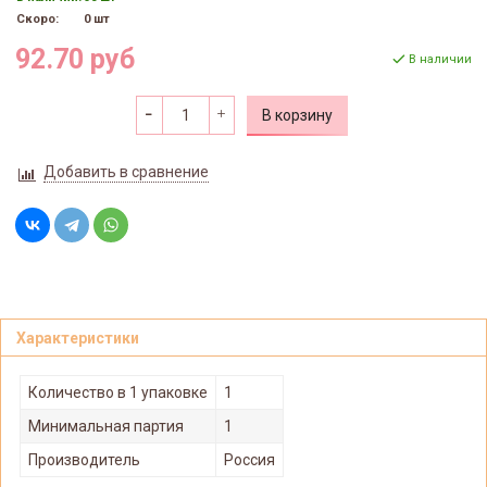
Скоро:
0 шт
92.70 руб
В наличии
В корзину
Добавить в сравнение
Характеристики
Количество в 1 упаковке
1
Минимальная партия
1
Производитель
Россия