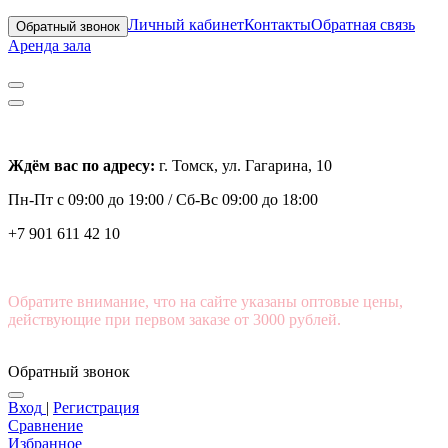
Личный кабинет
Контакты
Обратная связь
Обратный звонок
Аренда зала
Ждём вас по адресу:
г. Томск, ул. Гагарина, 10
Пн-Пт с
09:00 до 19:00 /
Сб-Вс 09:00 до 18:00
+7 901 611 42 10
Обратите внимание, что на сайте указаны оптовые цены,
действующие при первом заказе от 3000 рублей.
Обратный звонок
Вход
|
Регистрация
Сравнение
Избранное