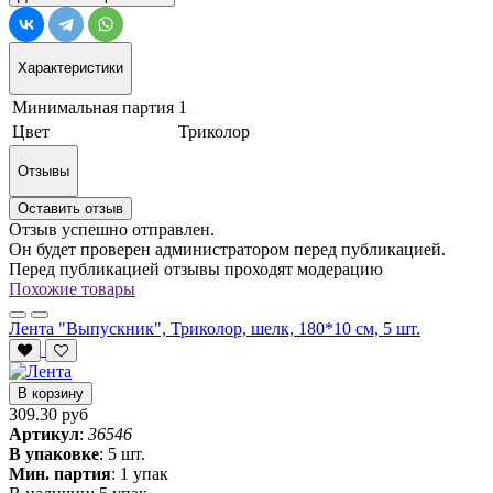
Характеристики
Минимальная партия
1
Цвет
Триколор
Отзывы
Оставить отзыв
Отзыв успешно отправлен.
Он будет проверен администратором перед публикацией.
Перед публикацией отзывы проходят модерацию
Похожие товары
Лента "Выпускник", Триколор, шелк, 180*10 см, 5 шт.
В корзину
309.30 руб
Артикул
:
36546
В упаковке
:
5 шт.
Мин. партия
:
1 упак