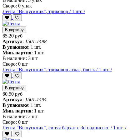
В наличии:
5 упак
Скоро:
0 упак
Лента "Выпускник", триколор / 1 шт. /
В корзину
65.20 руб
Артикул
:
1501-1498
В упаковке
:
1 шт.
Мин. партия
:
1 шт
В наличии:
3 шт
Скоро:
0 шт
Лента "Выпускник", триколор атлас, блеск / 1 шт. /
В корзину
60.50 руб
Артикул
:
1501-1494
В упаковке
:
1 шт.
Мин. партия
:
1 шт
В наличии:
2 шт
Скоро:
0 шт
Лента "Выпускник", синяя бархат с 3d надписью. / 1 шт. /