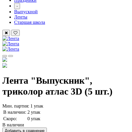
Праздники
-
Выпускной
Ленты
Старшая школа
Лента "Выпускник",
триколор атлас 3D (5 шт.)
Мин. партия: 1 упак
В наличии:
2 упак
Скоро:
0 упак
В наличии
Добавить в сравнение