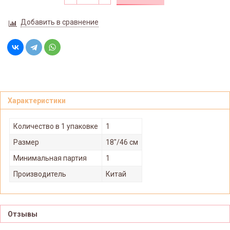
Добавить в сравнение
Характеристики
Количество в 1 упаковке
1
Размер
18"/46 см
Минимальная партия
1
Производитель
Китай
Отзывы