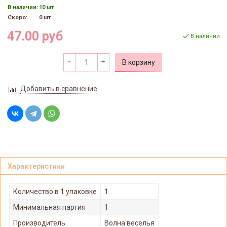
В наличии:
10 шт
Скоро:
0 шт
47.00 руб
В наличии
В корзину
Добавить в сравнение
Характеристики
Количество в 1 упаковке
1
Минимальная партия
1
Производитель
Волна веселья