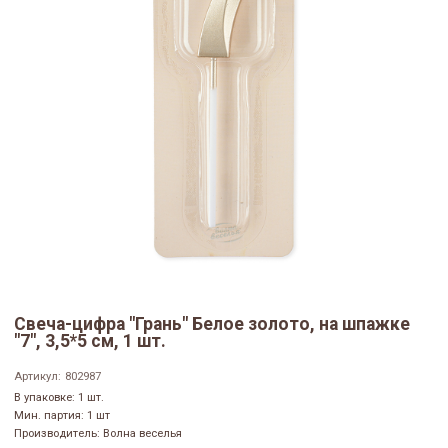
Свеча-цифра "‎Грань" Белое золото, на шпажке
"7", 3,5*5 см, 1 шт.
Артикул:
802987
В упаковке: 1 шт.
Мин. партия: 1 шт
Производитель: Волна веселья