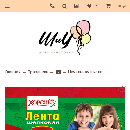
0.00 руб
0
Главная
Праздники
Начальная школа
-