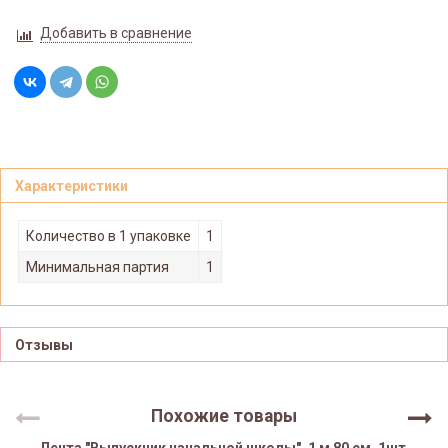
Добавить в сравнение
Характеристики
Количество в 1 упаковке
1
Минимальная партия
1
Отзывы
Похожие товары