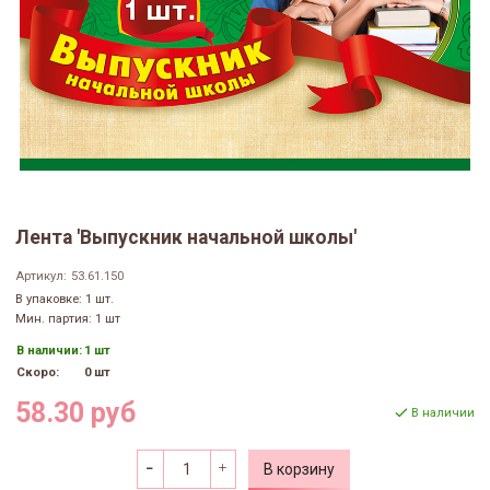
Лента 'Выпускник начальной школы'
Артикул:
53.61.150
В упаковке: 1 шт.
Мин. партия: 1 шт
В наличии:
1 шт
Скоро:
0 шт
58.30 руб
В наличии
В корзину