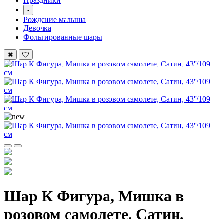
Праздники
-
Рождение малыша
Девочка
Фольгированные шары
Шар К Фигура, Мишка в
розовом самолете, Сатин,