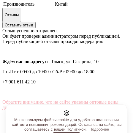
Производитель
Китай
Отзывы
Оставить отзыв
Отзыв успешно отправлен.
Он будет проверен администратором перед публикацией.
Перед публикацией отзывы проходят модерацию
Ждём вас по адресу:
г. Томск, ул. Гагарина, 10
Пн-Пт с
09:00 до 19:00 /
Сб-Вс 09:00 до 18:00
+7 901 611 42 10
Обратите внимание, что на сайте указаны оптовые цены,
действующие при первом заказе от 3000 рублей.
🍪
Мы используем файлы cookie для удобства пользования
сайтом и повышения рекомендаций. Оставаясь на сайте, вы
соглашаетесь с нашей Политикой.
Подробнее