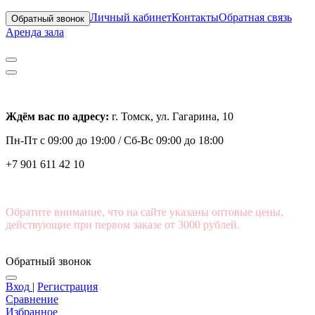
Личный кабинет
Контакты
Обратная связь
Обратный звонок
Аренда зала
Ждём вас по адресу:
г. Томск, ул. Гагарина, 10
Пн-Пт с
09:00 до 19:00 /
Сб-Вс 09:00 до 18:00
+7 901 611 42 10
Обратите внимание, что на сайте указаны оптовые цены,
действующие при первом заказе от 3000 рублей.
Обратный звонок
Вход
|
Регистрация
Сравнение
Избранное