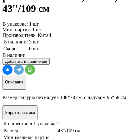
43''/109 см
В упаковке: 1 шт.
Мин. партия: 1 шт
Производитель: Китай
В наличии:
3 шт
Скоро:
0 шт
В наличии
Добавить в сравнение
Описание
Размер фигуры без надува 108*78 см, с надувом 95*58 см
Характеристики
Количество в 1 упаковке
1
Размер
43"/109 см
Минимальная партия
1