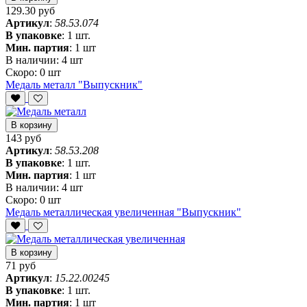
129.30 руб
Артикул
:
58.53.074
В упаковке
:
1 шт.
Мин. партия
:
1 шт
В наличии:
4 шт
Скоро:
0 шт
Медаль металл "Выпускник"
В корзину
143 руб
Артикул
:
58.53.208
В упаковке
:
1 шт.
Мин. партия
:
1 шт
В наличии:
4 шт
Скоро:
0 шт
Медаль металлическая увеличенная "Выпускник"
В корзину
71 руб
Артикул
:
15.22.00245
В упаковке
:
1 шт.
Мин. партия
:
1 шт