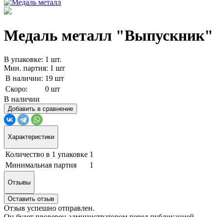
Медаль металл "Выпускник"
В упаковке: 1 шт.
Мин. партия: 1 шт
В наличии:
19 шт
Скоро:
0 шт
В наличии
Добавить в сравнение
Характеристики
Количество в 1 упаковке
1
Минимальная партия
1
Отзывы
Оставить отзыв
Отзыв успешно отправлен.
Он будет проверен администратором перед публикацией.