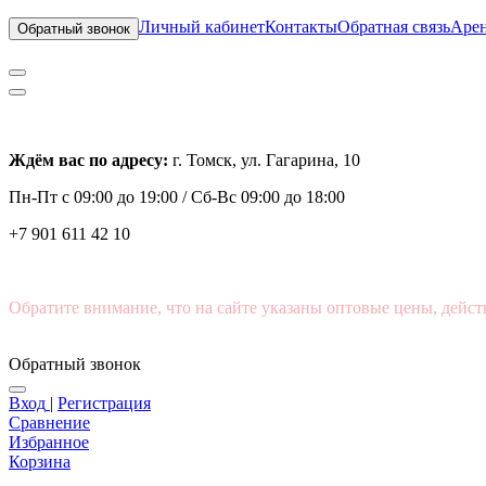
Личный кабинет
Контакты
Обратная связь
Арен
Обратный звонок
Ждём вас по адресу:
г. Томск, ул. Гагарина, 10
Пн-Пт с
09:00 до 19:00 /
Сб-Вс 09:00 до 18:00
+7 901 611 42 10
Обратите внимание, что на сайте указаны оптовые цены, дейст
Обратный звонок
Вход
|
Регистрация
Сравнение
Избранное
Корзина