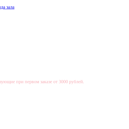
да зала
вующие при первом заказе от 3000 рублей.