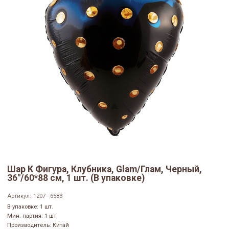
Шар К Фигура, Клубника, Glam/Глам, Черный,
36"/60*88 см, 1 шт. (В упаковке)
Артикул:
1207—6583
В упаковке: 1 шт.
Мин. партия: 1 шт
Производитель: Китай