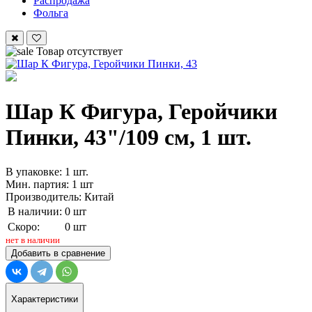
Распродажа
Фольга
Товар отсутствует
Шар К Фигура, Геройчики
Пинки, 43"/109 см, 1 шт.
В упаковке: 1 шт.
Мин. партия: 1 шт
Производитель: Китай
В наличии:
0 шт
Скоро:
0 шт
нет в наличии
Добавить в сравнение
Характеристики