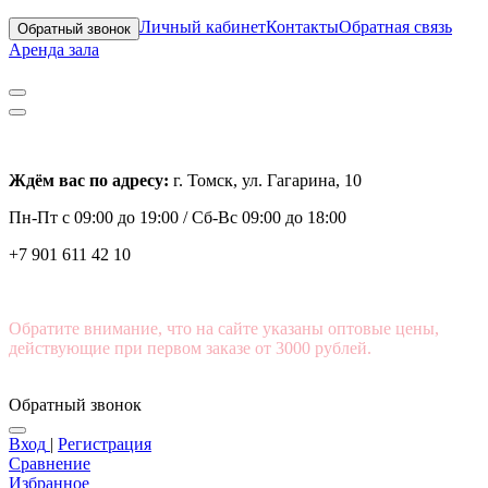
Личный кабинет
Контакты
Обратная связь
Обратный звонок
Аренда зала
Ждём вас по адресу:
г. Томск, ул. Гагарина, 10
Пн-Пт с
09:00 до 19:00 /
Сб-Вс 09:00 до 18:00
+7 901 611 42 10
Обратите внимание, что на сайте указаны оптовые цены,
действующие при первом заказе от 3000 рублей.
Обратный звонок
Вход
|
Регистрация
Сравнение
Избранное