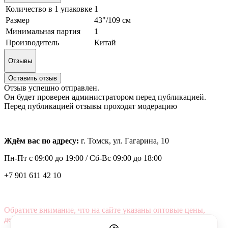
Количество в 1 упаковке
1
Размер
43"/109 см
Минимальная партия
1
Производитель
Китай
Отзывы
Оставить отзыв
Отзыв успешно отправлен.
Он будет проверен администратором перед публикацией.
Перед публикацией отзывы проходят модерацию
Ждём вас по адресу:
г. Томск, ул. Гагарина, 10
Пн-Пт с
09:00 до 19:00 /
Сб-Вс 09:00 до 18:00
+7 901 611 42 10
Обратите внимание, что на сайте указаны оптовые цены,
действующие при первом заказе от 3000 рублей.