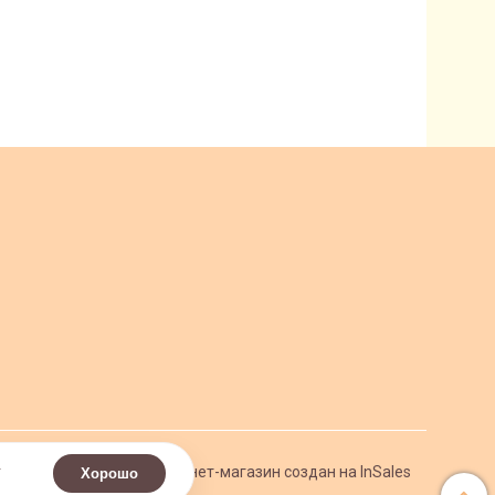
.
Интернет-магазин создан на InSales
Хорошо