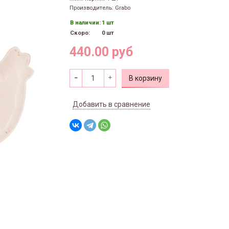
Производитель: Grabo
В наличии:
1 шт
Скоро:
0 шт
440.00 руб
В корзину
Добавить в сравнение