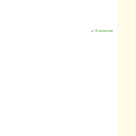
В наличии