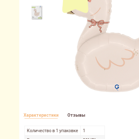
Характеристики
Отзывы
Количество в 1 упаковке
1