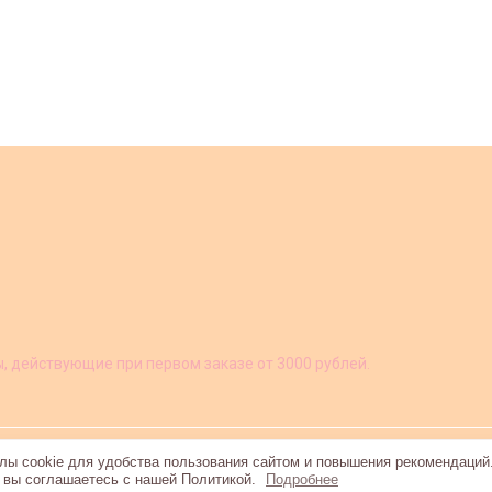
ы, действующие при первом заказе от 3000 рублей.
ы cookie для удобства пользования сайтом и повышения рекомендаций
, вы соглашаетесь с нашей Политикой.
Подробнее