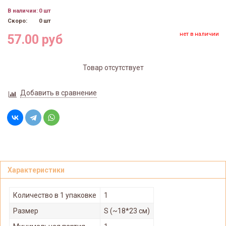
В наличии:
0 шт
Скоро:
0 шт
нет в наличии
57.00 руб
Товар отсутствует
Добавить в сравнение
Характеристики
Количество в 1 упаковке
1
Размер
S (~18*23 см)