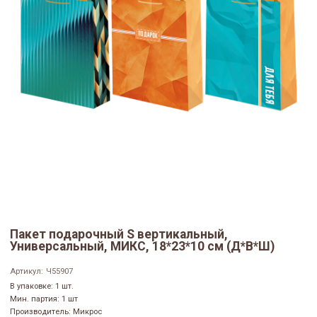
Пакет подарочный S вертикальный,
Универсальный, МИКС, 18*23*10 см (Д*В*Ш)
Артикул:
Ч55907
В упаковке: 1 шт.
Мин. партия: 1 шт
Производитель: Микрос