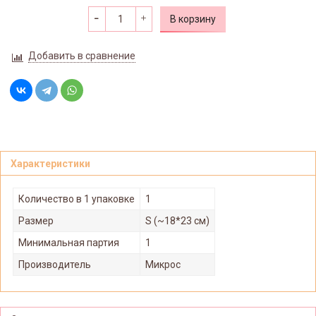
В корзину
Добавить в сравнение
Характеристики
Количество в 1 упаковке
1
Размер
S (~18*23 см)
Минимальная партия
1
Производитель
Микрос