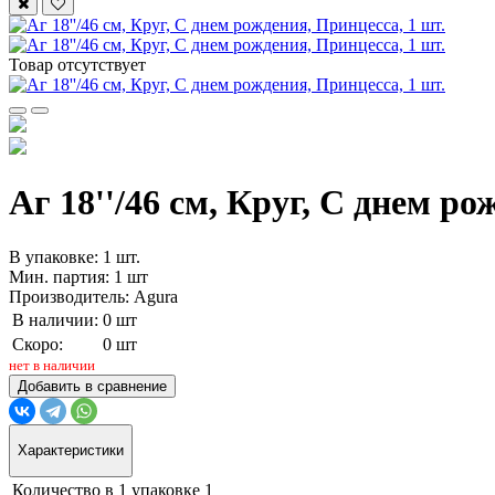
Товар отсутствует
Аг 18''/46 см, Круг, С днем ро
В упаковке: 1 шт.
Мин. партия: 1 шт
Производитель: Agura
В наличии:
0 шт
Скоро:
0 шт
нет в наличии
Добавить в сравнение
Характеристики
Количество в 1 упаковке
1