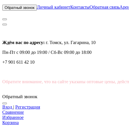
Личный кабинет
Контакты
Обратная связь
Арен
Обратный звонок
Ждём вас по адресу:
г. Томск, ул. Гагарина, 10
Пн-Пт с
09:00 до 19:00 /
Сб-Вс 09:00 до 18:00
+7 901 611 42 10
Обратите внимание, что на сайте указаны оптовые цены, дейст
Обратный звонок
Вход
|
Регистрация
Сравнение
Избранное
Корзина