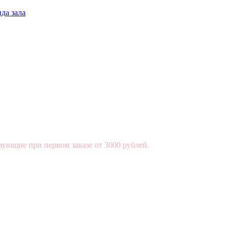
да зала
вующие при первом заказе от 3000 рублей.