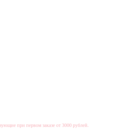
вующие при первом заказе от 3000 рублей.