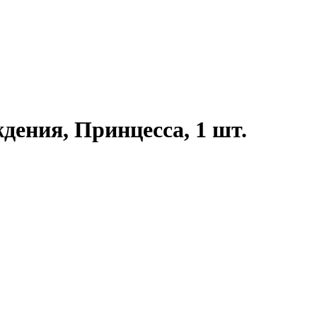
ждения, Принцесса, 1 шт.