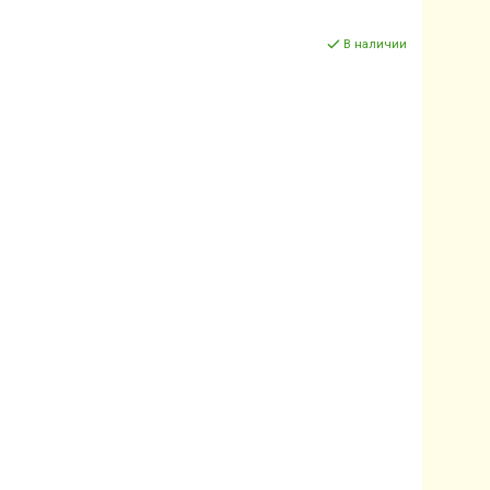
В наличии