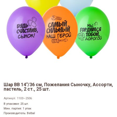
Шар ВВ 14"/36 см, Пожелания Сыночку, Ассорти,
пастель, 2 ст., 25 шт.
Артикул:
1103—2506
В упаковке: 25 шт.
Мин. партия: 1 упак
Производитель: Belbal