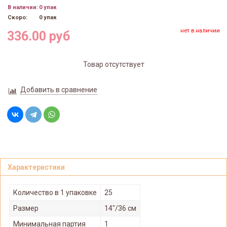
В наличии:
0 упак
Скоро:
0 упак
нет в наличии
336.00 руб
Товар отсутствует
Добавить в сравнение
Характеристики
Количество в 1 упаковке
25
Размер
14"/36 см
Минимальная партия
1